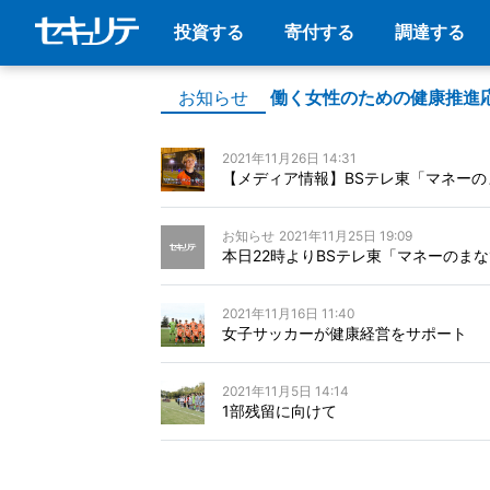
投資する
寄付する
調達する
お知らせ
働く女性のための健康推進
2021年11月26日 14:31
【メディア情報】BSテレ東「マネーの
お知らせ
2021年11月25日 19:09
本日22時よりBSテレ東「マネーのま
2021年11月16日 11:40
女子サッカーが健康経営をサポート
2021年11月5日 14:14
1部残留に向けて