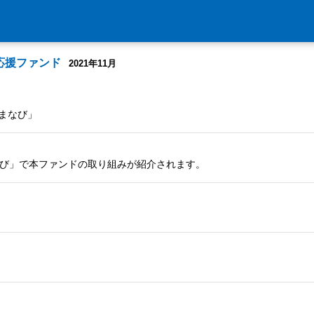
応援ファンド
2021年11月
まなび」
なび」で本ファンドの取り組みが紹介されます。