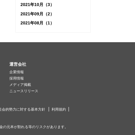
2021年10月（3）
2021年09月（2）
2021年08月（1）
運営会社
企業情報
採用情報
メディア掲載
ニュースリリース
社会的勢力に対する基本方針
利用規約
金の元本が割れる等のリスクがあります。