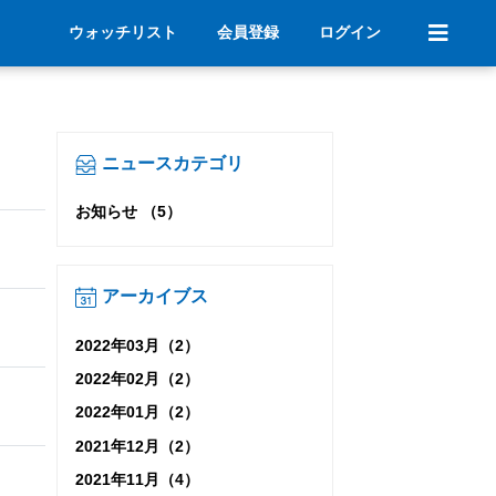
ウォッチリスト
会員登録
ログイン
ニュースカテゴリ
お知らせ （5）
アーカイブス
2022年03月（2）
2022年02月（2）
2022年01月（2）
2021年12月（2）
2021年11月（4）