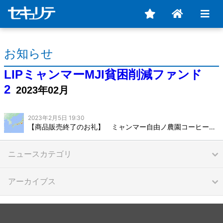
お知らせ
LIPミャンマーMJI貧困削減ファンド
2
2023年02月
2023年2月5日 19:30
【商品販売終了のお礼】 ミャンマー自由ノ農園コーヒードリップバッグ
ニュースカテゴリ
アーカイブス