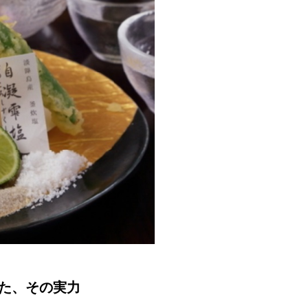
た、その実力