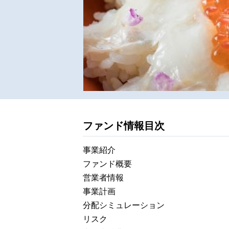
ファンド情報目次
事業紹介
ファンド概要
営業者情報
事業計画
分配シミュレーション
リスク