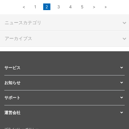
<
1
2
3
4
5
>
»
ニュースカテゴリ
アーカイブス
サービス
お知らせ
サポート
運営会社