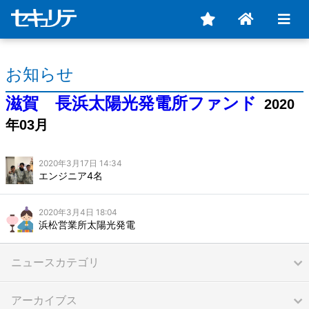
お知らせ
滋賀 長浜太陽光発電所ファンド
2020
年03月
2020年3月17日 14:34
エンジニア4名
2020年3月4日 18:04
浜松営業所太陽光発電
ニュースカテゴリ
アーカイブス