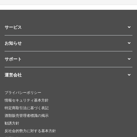
サービス
お知らせ
サポート
運営会社
プライバシーポリシー
情報セキュリティ基本方針
特定商取引法に基づく表記
酒類販売管理者標識の掲示
勧誘方針
反社会的勢力に対する基本方針