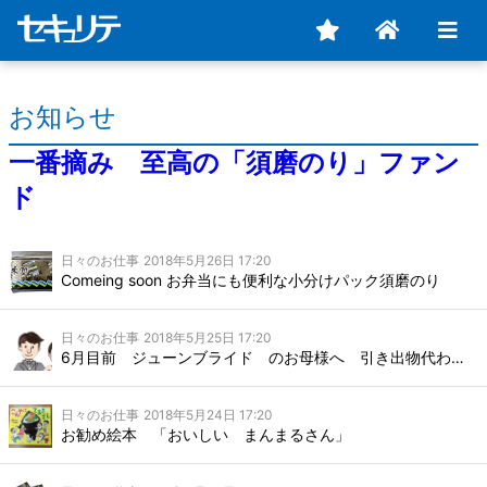
お知らせ
一番摘み 至高の「須磨のり」ファン
ド
日々のお仕事
2018年5月26日 17:20
Comeing soon お弁当にも便利な小分けパック須磨のり
日々のお仕事
2018年5月25日 17:20
6月目前 ジューンブライド のお母様へ 引き出物代わりの神戸のお土産
日々のお仕事
2018年5月24日 17:20
お勧め絵本 「おいしい まんまるさん」