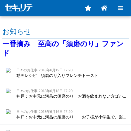
お知らせ
一番摘み 至高の「須磨のり」ファン
ド
日々のお仕事
2018年6月19日 17:20
動画レシピ 須磨のり入りフレンチトースト
日々のお仕事
2018年6月18日 17:20
神戸：お中元に河昌の須磨のり お酒を飲まれない方ばかりの会社様へのおすすめ お中元
日々のお仕事
2018年6月16日 17:20
神戸：お中元に河昌の須磨のり お子様が小学生で、楽しく食卓を囲んでほしいお宅へのお中元