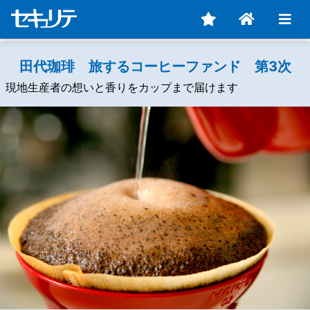
田代珈琲 旅するコーヒーファンド 第3次
現地生産者の想いと香りをカップまで届けます