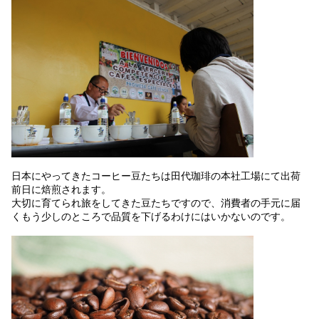
日本にやってきたコーヒー豆たちは田代珈琲の本社工場にて出荷
前日に焙煎されます。
大切に育てられ旅をしてきた豆たちですので、消費者の手元に届
くもう少しのところで品質を下げるわけにはいかないのです。