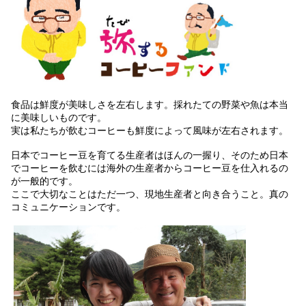
食品は鮮度が美味しさを左右します。採れたての野菜や魚は本当
に美味しいものです。
実は私たちが飲むコーヒーも鮮度によって風味が左右されます。
日本でコーヒー豆を育てる生産者はほんの一握り、そのため日本
でコーヒーを飲むには海外の生産者からコーヒー豆を仕入れるの
が一般的です。
ここで大切なことはただ一つ、現地生産者と向き合うこと。真の
コミュニケーションです。