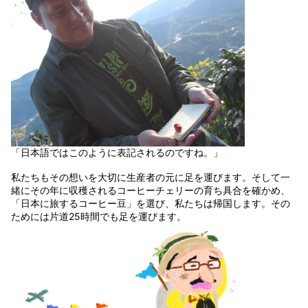
「日本語ではこのように表記されるのですね。」
私たちもその想いを大切に生産者の元に足を運びます。そして一
緒にその年に収穫されるコーヒーチェリーの育ち具合を確かめ、
「日本に旅するコーヒー豆」を選び、私たちは帰国します。その
ためには片道25時間でも足を運びます。