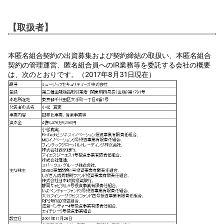
【取扱者】
本匿名組合契約の出資募集および契約締結の取扱い、本匿名組合
契約の管理運営、匿名組合員へのIR業務等を委託する会社の概要
は、次のとおりです。（2017年8月31日現在）