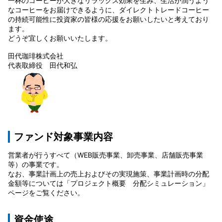
一杯のコーヒーが大きなリラックス効果を生み、生活が潤うよう
なコーヒーをお届けできるように、ダイレクトトレードコーヒー
の持続可能性に投資家の皆様の応援をお願いしたいと考えており
ます。
どうぞ宜しくお願いいたします。
田代珈琲株式会社
代表取締役 田代和弘
ファンド対象事業内容
営業者が行うすべて（WEB販売事業、卸売事業、店舗販売事業
等）の事業です。
なお、事業計画上の売上およびその実現施策、事業計画時の分配
金額等については「プロジェクト概要 分配シミュレーション」
ページをご覧ください。
資金使途