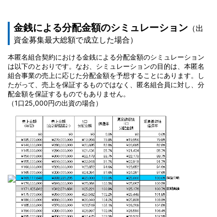
金銭による分配金額のシミュレーション
（出
資金募集最大総額で成立した場合）
本匿名組合契約における金銭による分配金額のシミュレーション
は以下のとおりです。なお、シミュレーションの目的は、本匿名
組合事業の売上に応じた分配金額を予想することにあります。し
たがって、売上を保証するものではなく、匿名組合員に対し、分
配金額を保証するものでもありません。
（1口25,000円の出資の場合）