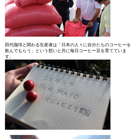
田代珈琲と関わる生産者は「日本の人々に自分たちのコーヒーを
飲んでもらう」という想いと共に毎日コーヒー豆を育てていま
す。