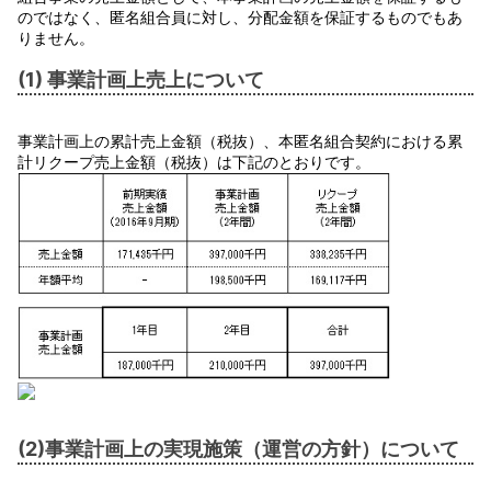
のではなく、匿名組合員に対し、分配金額を保証するものでもあ
りません。
(1) 事業計画上売上について
事業計画上の累計売上金額（税抜）、本匿名組合契約における累
計リクープ売上金額（税抜）は下記のとおりです。
(2)事業計画上の実現施策（運営の方針）について