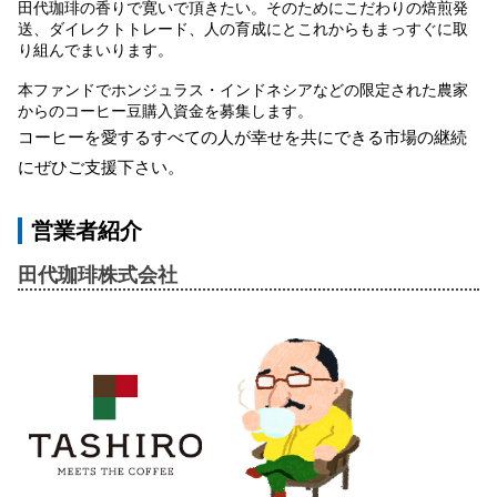
田代珈琲の香りで寛いで頂きたい。そのためにこだわりの焙煎発
送、ダイレクトトレード、人の育成にとこれからもまっすぐに取
り組んでまいります。
本ファンドでホンジュラス・インドネシアなどの限定された農家
からのコーヒー豆購入資金を募集します。
コーヒーを愛するすべての人が幸せを共にできる市場の継続
にぜひご支援下さい。
営業者紹介
田代珈琲株式会社