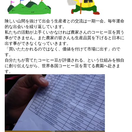
険しい山間を抜けて出会う生産者との交流は一期一会。毎年運命
的な出会いを繰り返しています。
私たちの活動が上手くいかなければ農家さんのコーヒー豆を買う
事ができません。また農家の皆さんも生産品質を下げると日本に
出す事ができなくなっていきます。
「買いたたかれるのではなく、価値を付けて市場に出す」ので
す。
自分たちが育てたコーヒー豆が評価される、という仕組みを独自
に創り伝えながら、世界各国コーヒー豆を育てる農園へ赴きま
す。