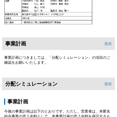
事業計画
目次
事業計画につきましては、「分配シミュレーション」の項目のご
確認をお願いいたします。
分配シミュレーション
目次
事業計画
今後の事業計画は以下のとおりです。ただし、営業者は、本匿名
組合事業の売上金額として、本事業計画の売上金額を保証するも