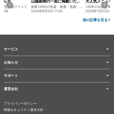
知らせ
山陽新聞の一面に掲載いただきました！
食割烹明徳ファンド
創業128年の魚屋 倉敷「魚春」ファンド
6:48
2026年8月5日 17:24
2026年7月22日 08
他の記事を見る
サービス
お知らせ
サポート
運営会社
プライバシーポリシー
情報セキュリティ基本方針