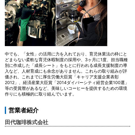
中でも、「女性」の活用に力を入れており、育児休業法の枠にと
どまらない柔軟な育児休暇制度の採用や、3ヶ月に1度、担当職種
別に作成した「成長シート」をもとに行われる成長支援制度の導
入など、人材育成にも余念がありません。これらの取り組みが評
価され、これまでに厚生労働大臣賞「キャリア支援企業表彰
2012」、経済産業大臣賞「2014ダイバーシティ経営企業100選」
等の受賞暦があるなど、美味しいコーヒーを提供するための環境
作りにも積極的に取り組んでいます。
営業者紹介
田代珈琲株式会社