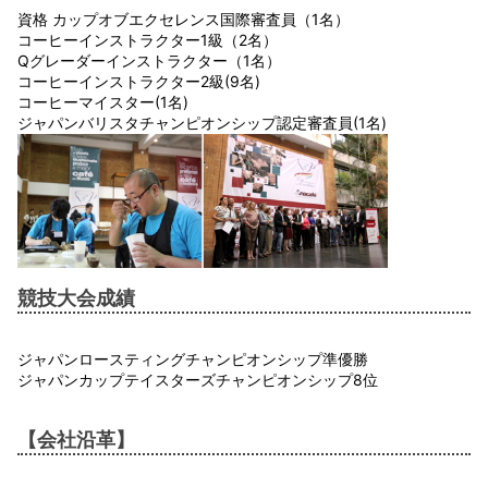
資格 カップオブエクセレンス国際審査員（1名）
コーヒーインストラクター1級（2名）
Qグレーダーインストラクター（1名）
コーヒーインストラクター2級(9名)
コーヒーマイスター(1名)
ジャパンバリスタチャンピオンシップ認定審査員(1名)
競技大会成績
ジャパンロースティングチャンピオンシップ準優勝
ジャパンカップテイスターズチャンピオンシップ8位
【会社沿革】