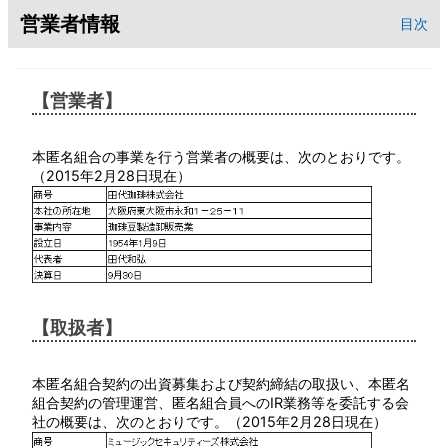
営業者情報
目次
【営業者】
本匿名組合の事業を行う営業者の概要は、次のとおりです。
（2015年2月28日現在）
【取扱者】
本匿名組合契約の出資募集および契約締結の取扱い、本匿名
組合契約の管理運営、匿名組合員へのIR業務等を委託する会
社の概要は、次のとおりです。（2015年2月28日現在）