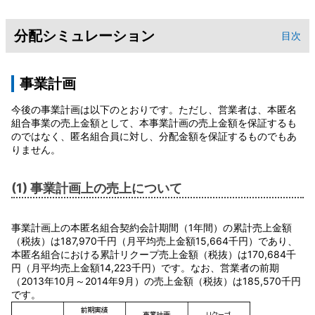
分配シミュレーション
目次
事業計画
今後の事業計画は以下のとおりです。ただし、営業者は、本匿名
組合事業の売上金額として、本事業計画の売上金額を保証するも
のではなく、匿名組合員に対し、分配金額を保証するものでもあ
りません。
(1) 事業計画上の売上について
事業計画上の本匿名組合契約会計期間（1年間）の累計売上金額
（税抜）は187,970千円（月平均売上金額15,664千円）であり、
本匿名組合における累計リクープ売上金額（税抜）は170,684千
円（月平均売上金額14,223千円）です。なお、営業者の前期
（2013年10月～2014年9月）の売上金額（税抜）は185,570千円
です。