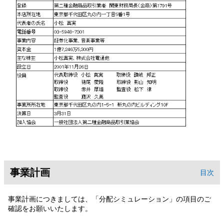
事業計画
目次
事業計画につきましては、「分配シミュレーション」の項目のご
確認をお願いいたします。