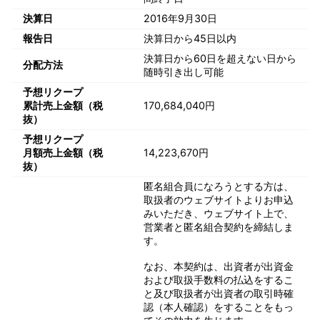
決算日
2016年9月30日
報告日
決算日から45日以内
決算日から60日を超えない日から
分配方法
随時引き出し可能
予想リクープ
累計売上金額（税
170,684,040円
抜）
予想リクープ
月額売上金額（税
14,223,670円
抜）
匿名組合員になろうとする方は、
取扱者のウェブサイトよりお申込
みいただき、ウェブサイト上で、
営業者と匿名組合契約を締結しま
す。
なお、本契約は、出資者が出資金
および取扱手数料の払込をするこ
と及び取扱者が出資者の取引時確
認（本人確認）をすることをもっ