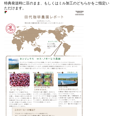
特典発送時に豆のまま、もしくはミル加工のどちらかをご指定い
ただけます。