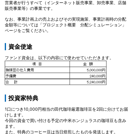
営業者が行うすべて（インターネット販売事業、卸売事業、店舗
販売事業等）の事業です。
なお、事業計画上の売上およびその実現施策、事業計画時の分配
金額等については「プロジェクト概要 分配シミュレーション」
ページをご覧ください。
資金使途
ファンド資金は、以下の内容にて使わせていただきます。
投資家特典
1口につき10,000円相当の田代珈琲厳選珈琲豆を2回に分けてお届
けします。
今回の資金で買い付ける予定の中米ホンジュラスの珈琲豆も含み
ます。
また、特典のコーヒー豆は当日焙煎したものを発送します。