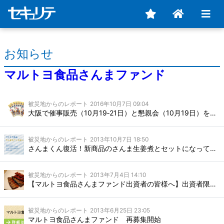
お知らせ
マルトヨ食品さんまファンド
被災地からのレポート
2016年10月7日 09:04
大阪で催事販売（10月19‐21日）と懇親会（10月19日）をします！
被災地からのレポート
2013年10月7日 18:50
さんまくん復活！新商品のさんま生姜煮とセットになって販売開始！
被災地からのレポート
2013年7月4日 14:10
【マルトヨ食品さんまファンド出資者の皆様へ】出資者限定 商品開発用セット
被災地からのレポート
2013年6月25日 23:05
マルトヨ食品さんまファンド 再募集開始