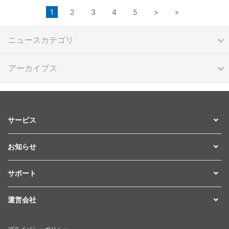
1
2
3
4
5
>
»
ニュースカテゴリ
アーカイブス
サービス
お知らせ
サポート
運営会社