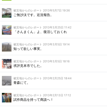
被災地からのレポート
2013年5月7日 19:36
ご無沙汰です。近況報告。
被災地からのレポート
2013年3月25日 11:42
「さんまくん」よ、復活しておくれ
被災地からのレポート
2013年3月5日 19:14
知って欲しい事実。
被災地からのレポート
2013年3月5日 18:16
求評見本市でした。
被災地からのレポート
2013年2月25日 18:44
青森にて。
被災地からのレポート
2013年2月13日 17:12
試作商品を持って商談へ！