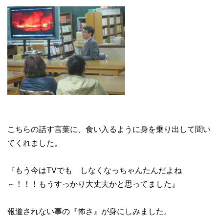
こちらの話す言葉に、食い入るように身を乗り出して聞い
てくれました。
『もう今はTVでも しなくなっちゃんたんだよね
～！！！もうすっかり大丈夫かと思ってました』
報道されない事の『怖さ』が身にしみました。