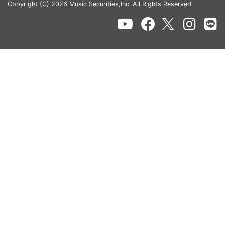
Copyright (C) 2026 Music Securities,Inc. All Rights Reserved.