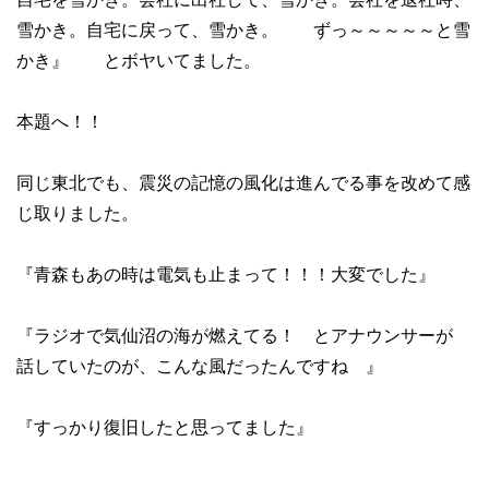
雪かき。自宅に戻って、雪かき。 ずっ～～～～～と雪
かき』 とボヤいてました。
本題へ！！
同じ東北でも、震災の記憶の風化は進んでる事を改めて感
じ取りました。
『青森もあの時は電気も止まって！！！大変でした』
『ラジオで気仙沼の海が燃えてる！ とアナウンサーが
話していたのが、こんな風だったんですね 』
『すっかり復旧したと思ってました』