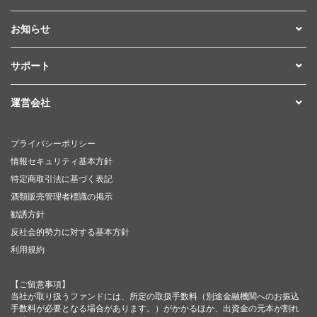
お知らせ
サポート
運営会社
プライバシーポリシー
情報セキュリティ基本方針
特定商取引法に基づく表記
酒類販売管理者標識の掲示
勧誘方針
反社会的勢力に対する基本方針
利用規約
【ご留意事項】
当社が取り扱うファンドには、所定の取扱手数料（別途金融機関へのお振込
手数料が必要となる場合があります。）がかかるほか、出資金の元本が割れ