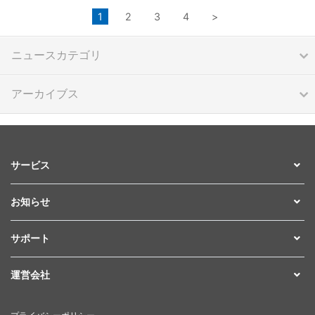
1
2
3
4
>
ニュースカテゴリ
アーカイブス
サービス
お知らせ
サポート
運営会社