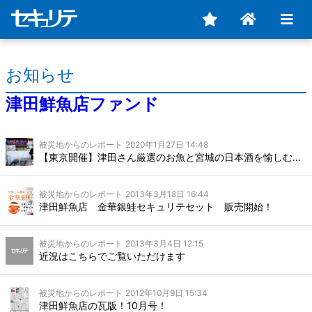
お知らせ
津田鮮魚店ファンド
被災地からのレポート
2020年1月27日 14:48
【東京開催】津田さん厳選のお魚と宮城の日本酒を愉しむツダセンナイトのご案内（2/18）
被災地からのレポート
2013年3月18日 16:44
津田鮮魚店 金華銀鮭セキュリテセット 販売開始！
被災地からのレポート
2013年3月4日 12:15
近況はこちらでご覧いただけます
被災地からのレポート
2012年10月9日 15:34
津田鮮魚店の瓦版！10月号！