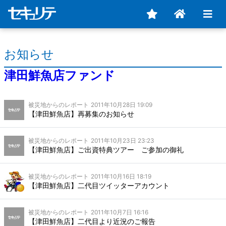
お知らせ
津田鮮魚店ファンド
被災地からのレポート
2011年10月28日 19:09
【津田鮮魚店】再募集のお知らせ
被災地からのレポート
2011年10月23日 23:23
【津田鮮魚店】ご出資特典ツアー ご参加の御礼
被災地からのレポート
2011年10月16日 18:19
【津田鮮魚店】二代目ツイッターアカウント
被災地からのレポート
2011年10月7日 16:16
【津田鮮魚店】二代目より近況のご報告