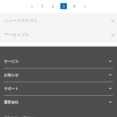
<
1
2
3
4
>
ニュースカテゴリ
アーカイブス
サービス
お知らせ
サポート
運営会社