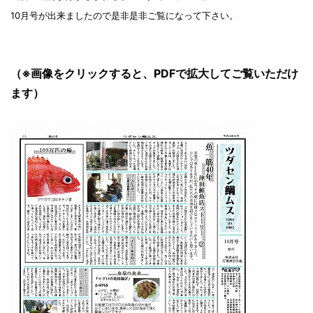
10月号が出来ましたので是非是非ご覧になって下さい。
（※画像をクリックすると、PDFで拡大してご覧いただけ
ます）