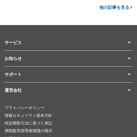
他の記事を見る
サービス
お知らせ
サポート
運営会社
プライバシーポリシー
情報セキュリティ基本方針
特定商取引法に基づく表記
酒類販売管理者標識の掲示