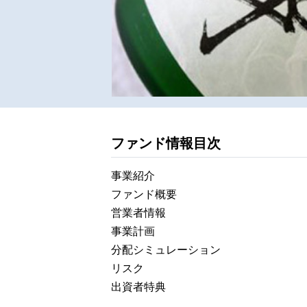
ファンド情報目次
事業紹介
ファンド概要
営業者情報
事業計画
分配シミュレーション
リスク
出資者特典