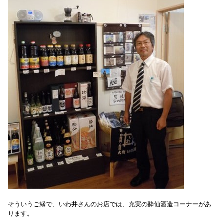
そういうご縁で、いわ井さんのお店では、充実の酔仙酒造コーナーがあ
ります。