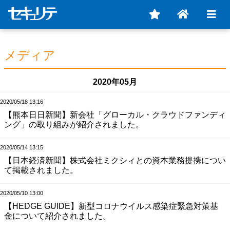
メディア
2020年05月
2020/05/18 13:16
【熊本日日新聞】新会社「グローカル・クラウドファンディ
ング」の取り組みが紹介されました。
2020/05/14 13:15
【日本経済新聞】株式会社ミクシィとの資本業務提携につい
て掲載されました。
2020/05/10 13:00
【HEDGE GUIDE】新型コロナウイルス感染症緊急対策基
金について紹介されました。