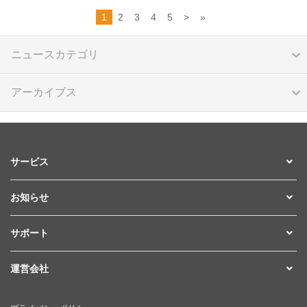
1
2
3
4
5
>
»
ニュースカテゴリ
アーカイブス
サービス
お知らせ
サポート
運営会社