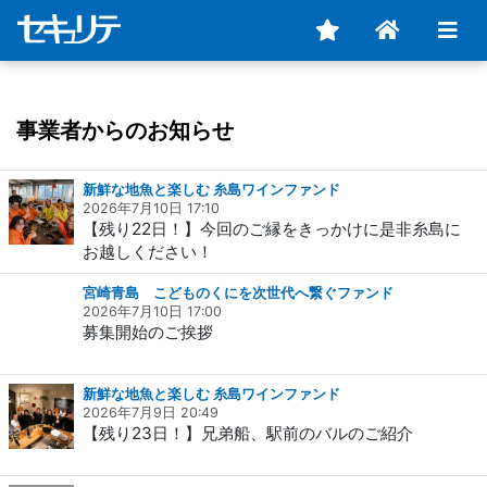
事業者からのお知らせ
新鮮な地魚と楽しむ 糸島ワインファンド
2026年7月10日 17:10
【残り22日！】今回のご縁をきっかけに是非糸島に
お越しください！
宮崎青島 こどものくにを次世代へ繋ぐファンド
2026年7月10日 17:00
募集開始のご挨拶
新鮮な地魚と楽しむ 糸島ワインファンド
2026年7月9日 20:49
【残り23日！】兄弟船、駅前のバルのご紹介