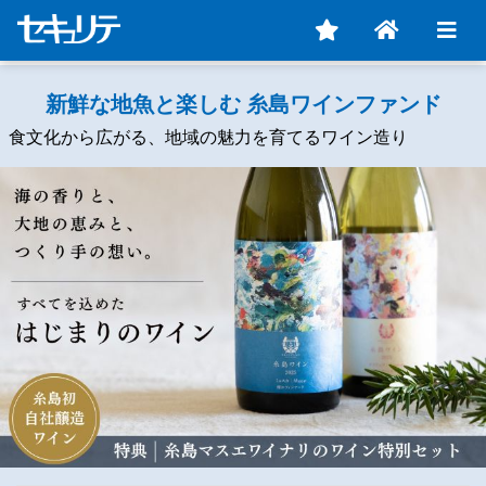
新鮮な地魚と楽しむ 糸島ワインファンド
食文化から広がる、地域の魅力を育てるワイン造り