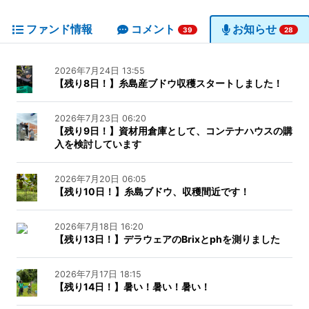
ファンド情報
コメント
お知らせ
39
28
2026年7月24日 13:55
【残り8日！】糸島産ブドウ収穫スタートしました！
2026年7月23日 06:20
【残り9日！】資材用倉庫として、コンテナハウスの購
入を検討しています
2026年7月20日 06:05
【残り10日！】糸島ブドウ、収穫間近です！
2026年7月18日 16:20
【残り13日！】デラウェアのBrixとphを測りました
2026年7月17日 18:15
【残り14日！】暑い！暑い！暑い！