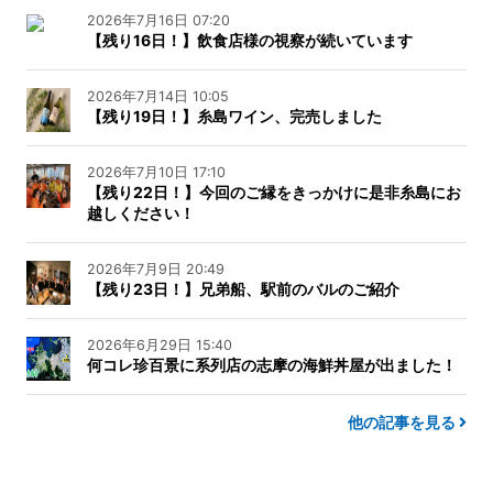
2026年7月16日 07:20
【残り16日！】飲食店様の視察が続いています
2026年7月14日 10:05
【残り19日！】糸島ワイン、完売しました
2026年7月10日 17:10
【残り22日！】今回のご縁をきっかけに是非糸島にお
越しください！
2026年7月9日 20:49
【残り23日！】兄弟船、駅前のバルのご紹介
2026年6月29日 15:40
何コレ珍百景に系列店の志摩の海鮮丼屋が出ました！
他の記事を見る