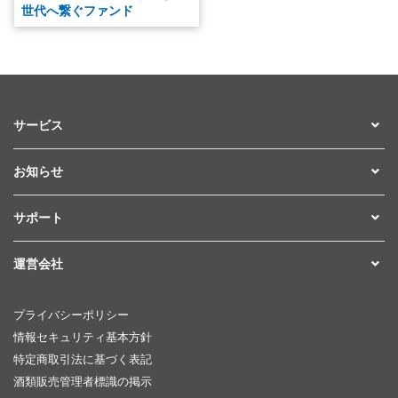
世代へ繋ぐファンド
サービス
お知らせ
サポート
運営会社
プライバシーポリシー
情報セキュリティ基本方針
特定商取引法に基づく表記
酒類販売管理者標識の掲示