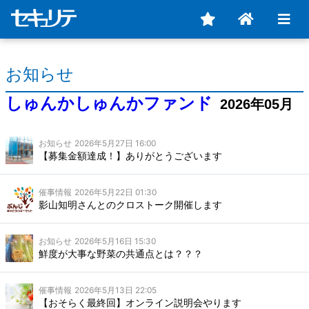
お知らせ
しゅんかしゅんかファンド
2026年05月
お知らせ
2026年5月27日 16:00
【募集金額達成！】ありがとうございます
催事情報
2026年5月22日 01:30
影山知明さんとのクロストーク開催します
お知らせ
2026年5月16日 15:30
鮮度が大事な野菜の共通点とは？？？
催事情報
2026年5月13日 22:05
【おそらく最終回】オンライン説明会やります