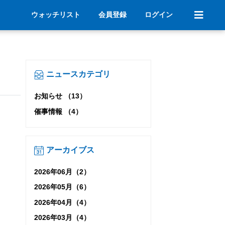
ウォッチリスト
会員登録
ログイン
ニュースカテゴリ
お知らせ （13）
催事情報 （4）
アーカイブス
2026年06月（2）
2026年05月（6）
2026年04月（4）
2026年03月（4）