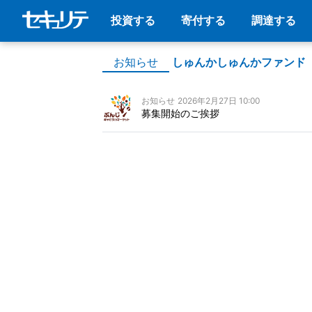
投資する
寄付する
調達する
お知らせ
しゅんかしゅんかファンド
お知らせ
2026年2月27日 10:00
募集開始のご挨拶