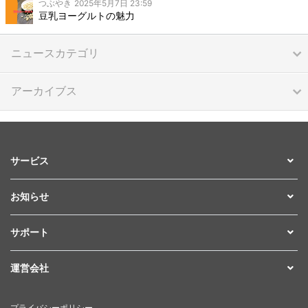
つぶやき
2025年5月7日 23:59
豆乳ヨーグルトの魅力
ニュースカテゴリ
アーカイブス
サービス
お知らせ
サポート
運営会社
プライバシーポリシー