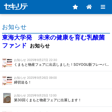
お知らせ
東海大学発 未来の健康を育む乳酸菌
ファンド
お知らせ
お知らせ
2025年9月27日 22:30
くまもと物産フェアに出店しました！SOYOGU新フレーバー初お披露目
お知らせ
2025年9月26日 09:00
締切迫る！
お知らせ
2025年9月25日 12:00
第30回くまもと物産フェアに出展します！