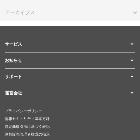
アーカイブス
サービス
お知らせ
サポート
運営会社
プライバシーポリシー
情報セキュリティ基本方針
特定商取引法に基づく表記
酒類販売管理者標識の掲示