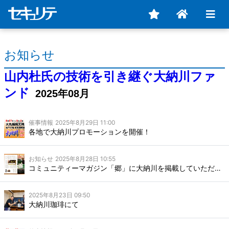
お知らせ
山内杜氏の技術を引き継ぐ大納川ファ
ンド
2025年08月
催事情報
2025年8月29日 11:00
各地で大納川プロモーションを開催！
お知らせ
2025年8月28日 10:55
コミュニティーマガジン「郷」に大納川を掲載していただきました
2025年8月23日 09:50
大納川珈琲にて