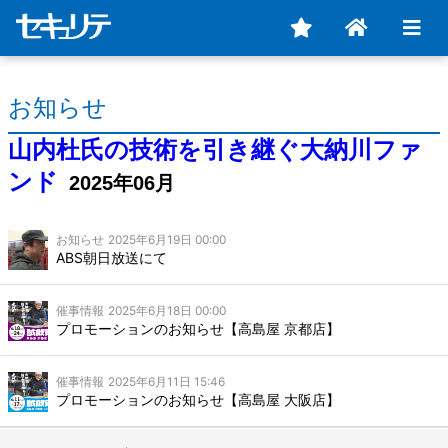
お知らせ
山内杜氏の技術を引き継ぐ大納川ファ
ンド
2025年06月
お知らせ
2025年6月19日 00:00
ABS朝日放送にて
催事情報
2025年6月18日 00:00
プロモーションのお知らせ【高島屋 京都店】
催事情報
2025年6月11日 15:46
プロモーションのお知らせ【高島屋 大阪店】