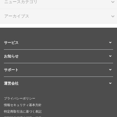
ニュースカテゴリ
アーカイブス
サービス
お知らせ
サポート
運営会社
プライバシーポリシー
情報セキュリティ基本方針
特定商取引法に基づく表記