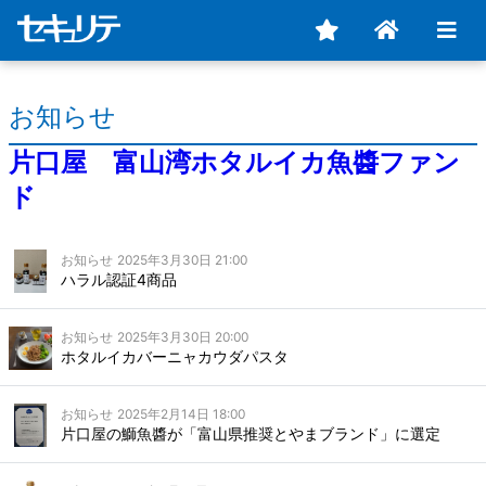
お知らせ
片口屋 富山湾ホタルイカ魚醬ファン
ド
お知らせ
2025年3月30日 21:00
ハラル認証4商品
お知らせ
2025年3月30日 20:00
ホタルイカバーニャカウダパスタ
お知らせ
2025年2月14日 18:00
片口屋の鰤魚醬が「富山県推奨とやまブランド」に選定