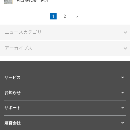
片口屋代表 紹介
1
2
>
ニュースカテゴリ
アーカイブス
サービス
お知らせ
サポート
運営会社