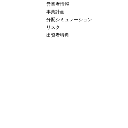
営業者情報
事業計画
分配シミュレーション
リスク
出資者特典