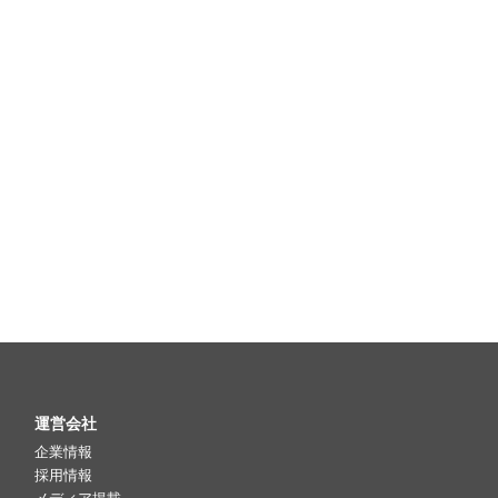
運営会社
企業情報
採用情報