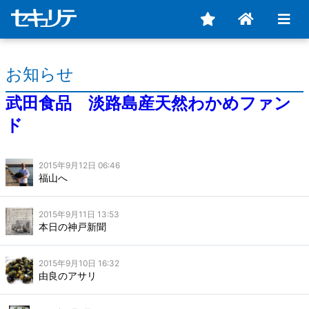
お知らせ
武田食品 淡路島産天然わかめファン
ド
2015年9月12日 06:46
福山へ
2015年9月11日 13:53
本日の神戸新聞
2015年9月10日 16:32
由良のアサリ