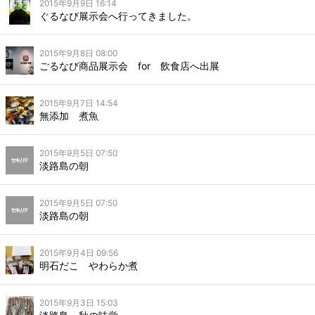
2015年9月9日 16:14
ぐるなび展示会へ行ってきました。
2015年9月8日 08:00
ごるなび商品展示会 for 飲食店へ出展
2015年9月7日 14:54
無添加 煮魚
2015年9月5日 07:50
淡路島の朝
2015年9月5日 07:50
淡路島の朝
2015年9月4日 09:56
明石だこ やわらか煮
2015年9月3日 15:03