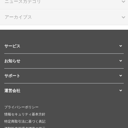
ニュースカテゴリ
アーカイブス
サービス
お知らせ
サポート
運営会社
プライバシーポリシー
情報セキュリティ基本方針
特定商取引法に基づく表記