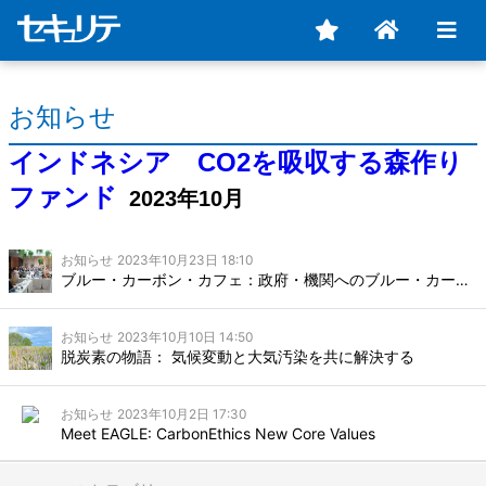
お知らせ
インドネシア CO2を吸収する森作り
ファンド
2023年10月
お知らせ
2023年10月23日 18:10
ブルー・カーボン・カフェ：政府・機関へのブルー・カーボン推進
お知らせ
2023年10月10日 14:50
脱炭素の物語： 気候変動と大気汚染を共に解決する
お知らせ
2023年10月2日 17:30
Meet EAGLE: CarbonEthics New Core Values