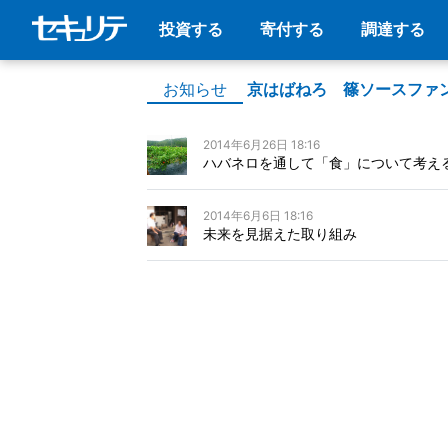
投資する
寄付する
調達する
お知らせ
京はばねろ 篠ソースファ
2014年6月26日 18:16
ハバネロを通して「食」について考え
2014年6月6日 18:16
未来を見据えた取り組み