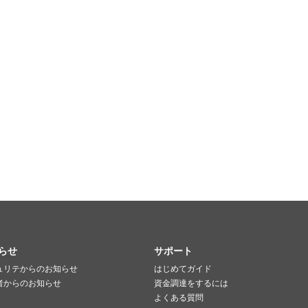
らせ
サポート
ュリテからのお知らせ
はじめてガイド
者からのお知らせ
資金調達をするには
よくある質問