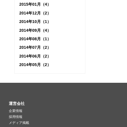
2015年01月（4）
2014年12月（2）
2014年10月（1）
2014年09月（4）
2014年08月（1）
2014年07月（2）
2014年06月（2）
2014年05月（2）
運営会社
企業情報
採用情報
メディア掲載