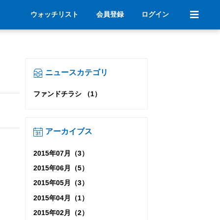
ウォッチリスト
会員登録
ログイン
ニュースカテゴリ
ファンドチラシ （1）
アーカイブス
2015年07月（3）
2015年06月（5）
2015年05月（3）
2015年04月（1）
2015年02月（2）