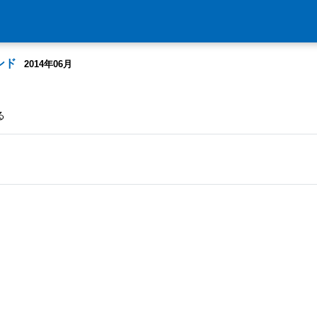
ンド
2014年06月
る