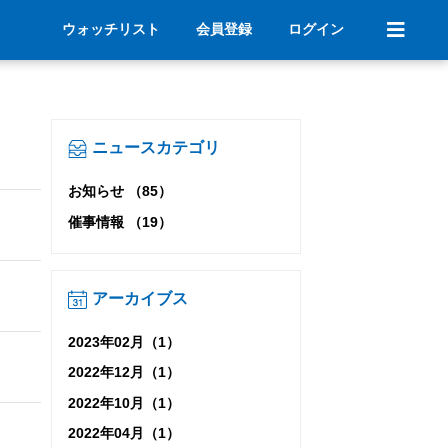
ウォッチリスト
会員登録
ログイン
ニュースカテゴリ
お知らせ （85）
催事情報 （19）
アーカイブス
2023年02月（1）
2022年12月（1）
2022年10月（1）
2022年04月（1）