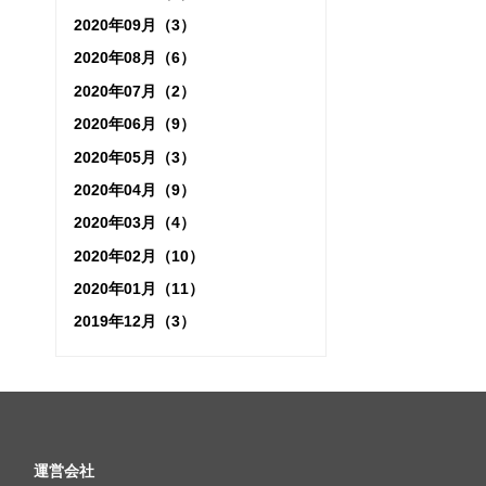
2020年09月（3）
2020年08月（6）
2020年07月（2）
2020年06月（9）
2020年05月（3）
2020年04月（9）
2020年03月（4）
2020年02月（10）
2020年01月（11）
2019年12月（3）
運営会社