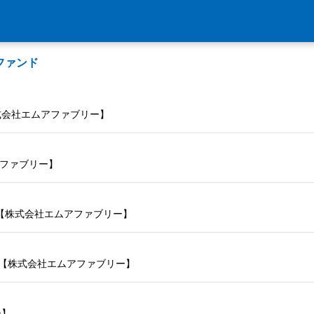
ファンド
式会社エムアファブリー】
アファブリー】
て【株式会社エムアファブリー】
！【株式会社エムアファブリー】
ー】