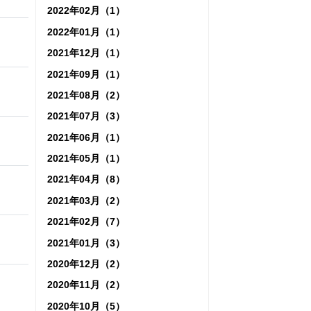
2022年02月（1）
2022年01月（1）
2021年12月（1）
2021年09月（1）
2021年08月（2）
2021年07月（3）
2021年06月（1）
2021年05月（1）
2021年04月（8）
2021年03月（2）
2021年02月（7）
2021年01月（3）
2020年12月（2）
2020年11月（2）
2020年10月（5）