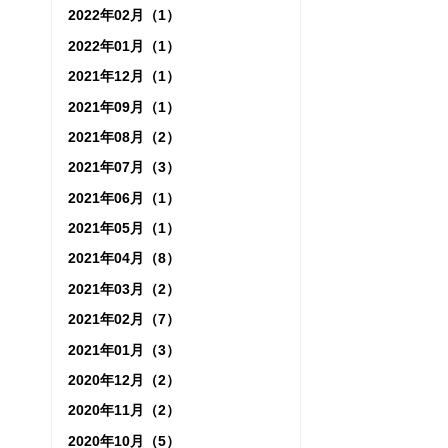
2022年02月（1）
2022年01月（1）
2021年12月（1）
2021年09月（1）
2021年08月（2）
2021年07月（3）
2021年06月（1）
2021年05月（1）
2021年04月（8）
2021年03月（2）
2021年02月（7）
2021年01月（3）
2020年12月（2）
2020年11月（2）
2020年10月（5）