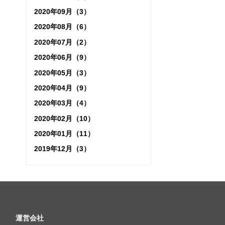
2020年09月（3）
2020年08月（6）
2020年07月（2）
2020年06月（9）
2020年05月（3）
2020年04月（9）
2020年03月（4）
2020年02月（10）
2020年01月（11）
2019年12月（3）
運営会社