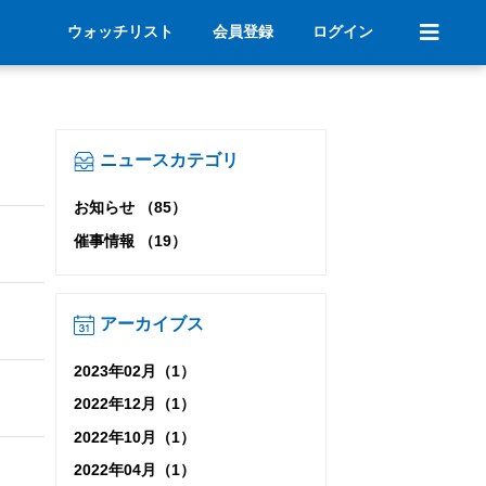
ウォッチリスト
会員登録
ログイン
ニュースカテゴリ
お知らせ （85）
催事情報 （19）
アーカイブス
2023年02月（1）
2022年12月（1）
2022年10月（1）
2022年04月（1）