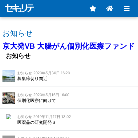
お知らせ
京大発VB 大腸がん個別化医療ファンド
お知らせ
お知らせ
2020年5月30日 16:20
募集締切り間近
お知らせ
2020年5月16日 16:00
個別化医療に向けて
お知らせ
2019年11月17日 13:02
医薬品の研究開発３