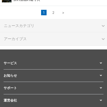
1
2
>
ニュースカテゴリ
アーカイブス
サービス
お知らせ
サポート
運営会社