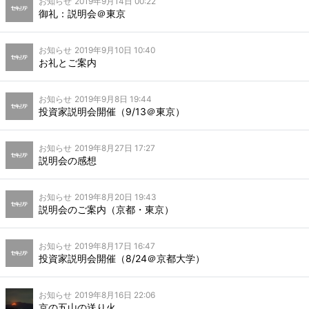
お知らせ
2019年9月14日 00:22
御礼：説明会＠東京
お知らせ
2019年9月10日 10:40
お礼とご案内
お知らせ
2019年9月8日 19:44
投資家説明会開催（9/13＠東京）
お知らせ
2019年8月27日 17:27
説明会の感想
お知らせ
2019年8月20日 19:43
説明会のご案内（京都・東京）
お知らせ
2019年8月17日 16:47
投資家説明会開催（8/24＠京都大学）
お知らせ
2019年8月16日 22:06
京の五山の送り火