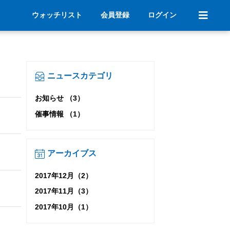
ウォッチリスト
会員登録
ログイン
ニュースカテゴリ
お知らせ （3）
催事情報 （1）
アーカイブス
2017年12月（2）
2017年11月（3）
2017年10月（1）