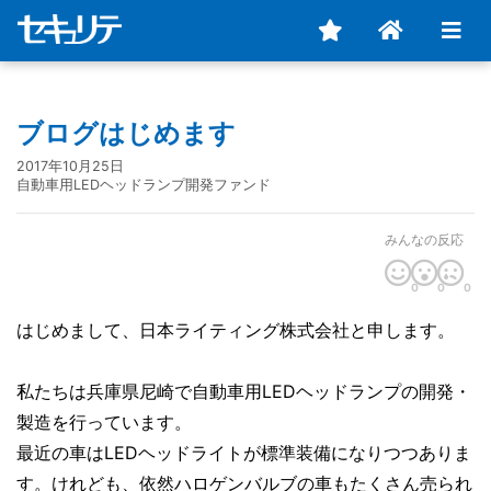
ブログはじめます
2017年10月25日
自動車用LEDヘッドランプ開発ファンド
みんなの反応
0
0
0
はじめまして、日本ライティング株式会社と申します。
私たちは兵庫県尼崎で自動車用LEDヘッドランプの開発・
製造を行っています。
最近の車はLEDヘッドライトが標準装備になりつつありま
す。けれども、依然ハロゲンバルブの車もたくさん売られ