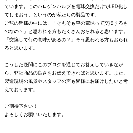
ています。このハロゲンバルブを電球交換だけでLED化し
てしまおう、というのが私たちの製品です。
ご覧の皆様の中には、「そもそも車の電球って交換するも
のなの？」と思われる方もたくさんおられると思います。
「交換して何の意味があるの？」そう思われる方もおられ
ると思います。
こうした疑問にこのブログを通じてお答えしていきなが
ら、弊社商品の良さをお伝えできればと思います。また、
製造現場の風景やスタッフの声も皆様にお届けしたいと考
えております。
ご期待下さい！
よろしくお願いいたします。