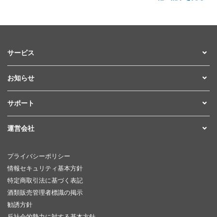
サービス
お知らせ
サポート
運営会社
プライバシーポリシー
情報セキュリティ基本方針
特定商取引法に基づく表記
酒類販売管理者標識の掲示
勧誘方針
反社会的勢力に対する基本方針