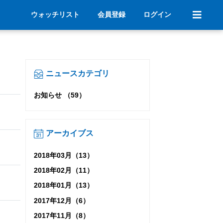
ウォッチリスト
会員登録
ログイン
ニュースカテゴリ
お知らせ （59）
アーカイブス
2018年03月（13）
2018年02月（11）
2018年01月（13）
2017年12月（6）
2017年11月（8）