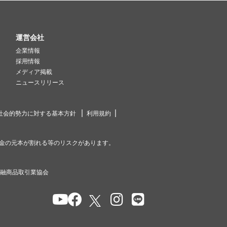
運営会社
企業情報
採用情報
メディア掲載
ニュースリリース
社会的勢力に対する基本方針
利用規約
金の元本が割れる等のリスクがあります。
金融商品取引業協会