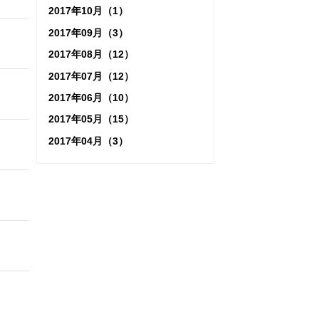
2017年10月（1）
2017年09月（3）
2017年08月（12）
2017年07月（12）
2017年06月（10）
2017年05月（15）
2017年04月（3）