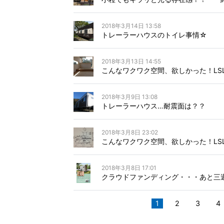
2018年3月14日 13:58
トレーラーハウスのトイレ事情☆
2018年3月13日 14:55
こんなワクワク空間、欲しかった！LS
2018年3月9日 13:08
トレーラーハウス…耐震面は？？
2018年3月8日 23:02
こんなワクワク空間、欲しかった！L
2018年3月8日 17:01
クラウドファンディング・・・あと三
1
2
3
4