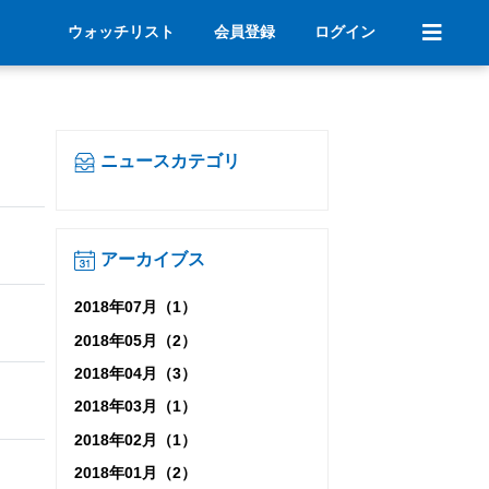
ウォッチリスト
会員登録
ログイン
ニュースカテゴリ
アーカイブス
2018年07月（1）
2018年05月（2）
2018年04月（3）
2018年03月（1）
2018年02月（1）
2018年01月（2）