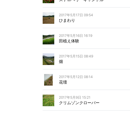
2017年5月17日 09:54
ひまわり
2017年5月16日 16:19
田植え体験
2017年5月15日 08:49
畑
2017年5月12日 08:14
花壇
2017年5月9日 15:21
クリムゾンクローバー