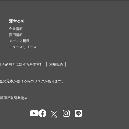
運営会社
企業情報
採用情報
メディア掲載
ニュースリリース
社会的勢力に対する基本方針
利用規約
金の元本が割れる等のリスクがあります。
金融商品取引業協会