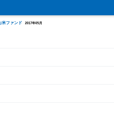
お米ファンド
2017年05月