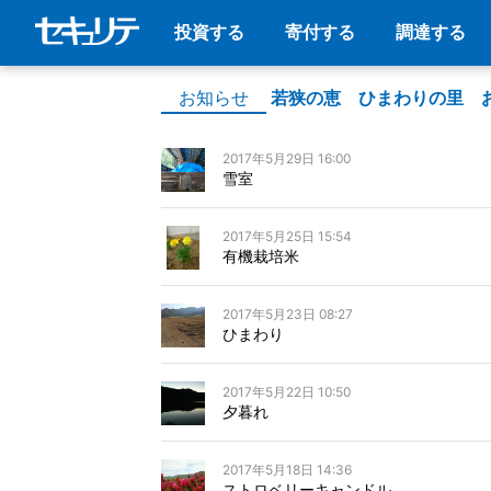
投資する
寄付する
調達する
お知らせ
若狭の恵 ひまわりの里 
2017年5月29日 16:00
雪室
2017年5月25日 15:54
有機栽培米
2017年5月23日 08:27
ひまわり
2017年5月22日 10:50
夕暮れ
2017年5月18日 14:36
ストロベリーキャンドル