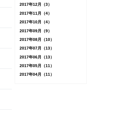
2017年12月（3）
2017年11月（4）
2017年10月（4）
2017年09月（9）
2017年08月（10）
2017年07月（13）
2017年06月（13）
2017年05月（11）
2017年04月（11）