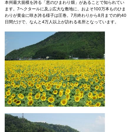
本州最大規模を誇る「恵のひまわり畑」があることで知られてい
ます。7ヘクタールに及ぶ広大な敷地に、およそ100万本ものひま
わりが黄金に咲き誇る様子は圧巻。7月終わりから8月までの約40
日間だけで、なんと4万人以上が訪れる名所となっています。