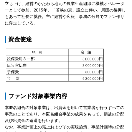
立ち上げ、経営のかたわら地元の農業生産組織に機械オペレータ
ーとして参加。2015年、「若狭の恵」設立に伴い、周囲の後押し
もあって社長に就任。主に経営や広報、事務の分野でファン作り
に奔走している。
資金使途
ファンド対象事業内容
本匿名組合の対象事業は、出資金を用いて営業者が行うすべての
事業のことであり、本匿名組合事業の成果をもって、損益の分配
及び出資金の返還を行います。
なお、事業計画上の売上およびその実現施策、事業計画時の分配