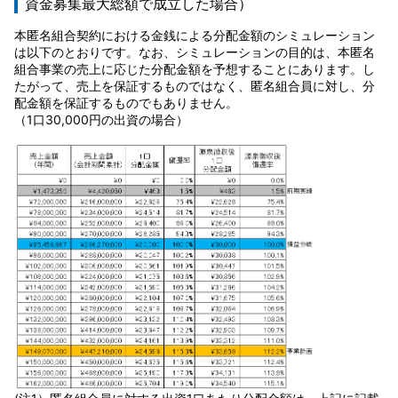
資金募集最大総額で成立した場合）
本匿名組合契約における金銭による分配金額のシミュレーション
は以下のとおりです。なお、シミュレーションの目的は、本匿名
組合事業の売上に応じた分配金額を予想することにあります。し
たがって、売上を保証するものではなく、匿名組合員に対し、分
配金額を保証するものでもありません。
（1口30,000円の出資の場合）