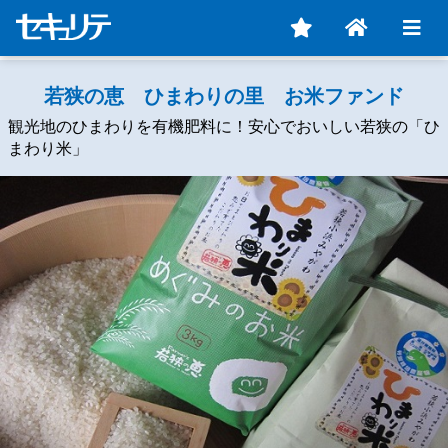
若狭の恵 ひまわりの里 お米ファンド
観光地のひまわりを有機肥料に！安心でおいしい若狭の「ひ
まわり米」