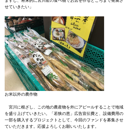
ますし、将来的に宮川産の食べ物でお店を作るところまで発展さ
せていきたい」
お米以外の農作物
宮川に根ざし、この地の農産物を外にアピールすることで地域
を盛り上げていきたい。「若狭の恵」広告宣伝費と、設備費用の
一部を購入するプロジェクトとして、今回のファンドを募集させ
ていただきます。応援よろしくお願いいたします。