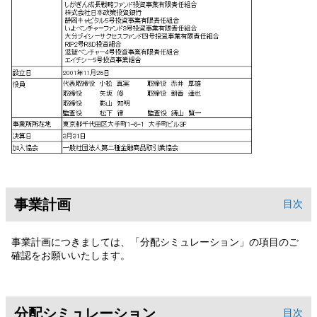
事業計画
目次
事業計画につきましては、「分配シミュレーション」の項目のご
確認をお願いいたします。
分配シミュレーション
目次