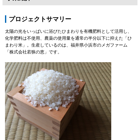
プロジェクトサマリー
太陽の光をいっぱいに浴びたひまわりを有機肥料として活用し、
化学肥料は不使用、農薬の使用量を通常の半分以下に抑えた「ひ
まわり米」。生産しているのは、福井県小浜市のメガファーム
「株式会社若狭の恵」です。