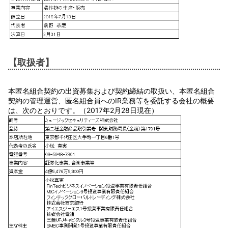
【取扱者】
本匿名組合契約の出資募集および契約締結の取扱い、本匿名組合
契約の管理運営、匿名組合員へのIR業務等を委託する会社の概要
は、次のとおりです。（2017年2月28日現在）