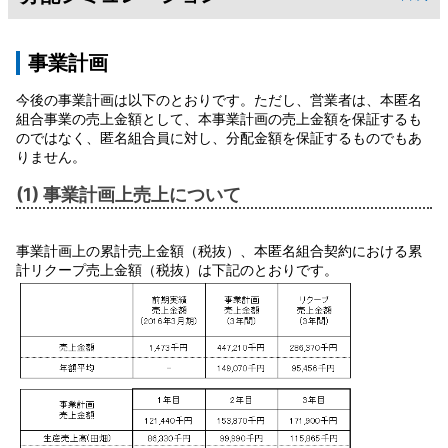
事業計画
今後の事業計画は以下のとおりです。ただし、営業者は、本匿名
組合事業の売上金額として、本事業計画の売上金額を保証するも
のではなく、匿名組合員に対し、分配金額を保証するものでもあ
りません。
(1) 事業計画上売上について
事業計画上の累計売上金額（税抜）、本匿名組合契約における累
計リクープ売上金額（税抜）は下記のとおりです。