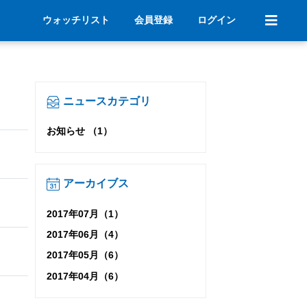
ウォッチリスト
会員登録
ログイン
ニュースカテゴリ
お知らせ （1）
アーカイブス
2017年07月（1）
2017年06月（4）
2017年05月（6）
2017年04月（6）