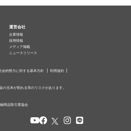
運営会社
企業情報
採用情報
メディア掲載
ニュースリリース
社会的勢力に対する基本方針
利用規約
金の元本が割れる等のリスクがあります。
金融商品取引業協会