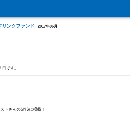
ドリンクファンド
2017年06月
３日です。
ストさんのSNSに掲載！