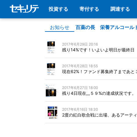
投資する
寄付する
調達する
お知らせ
百薬の長 栄養アルコール
2017年6月29日 20:16
残り14%です！いよいよ明日が最終日
2017年6月28日 18:55
現在62%！ファンド募集終了まであと
2017年6月27日 18:00
残り4日現在,,,５９%の達成状況です。
2017年6月16日 18:30
2度の紅白歌合戦に出場、あるアーティ