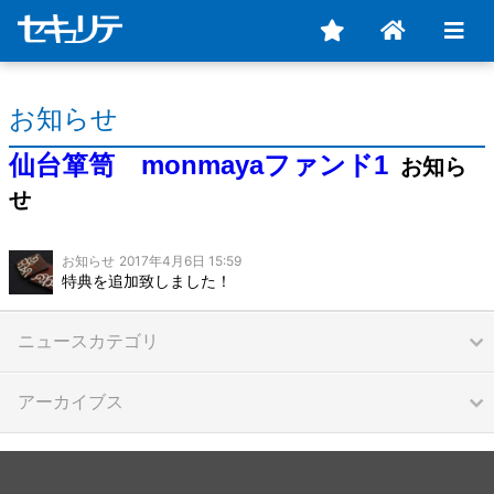
お知らせ
仙台箪笥 monmayaファンド1
お知ら
せ
お知らせ
2017年4月6日 15:59
特典を追加致しました！
ニュースカテゴリ
アーカイブス