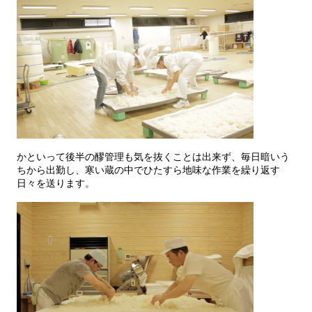
かといって後半の醪管理も気を抜くことは出来ず、毎日暗いう
ちから出勤し、寒い蔵の中でひたすら地味な作業を繰り返す
日々を送ります。