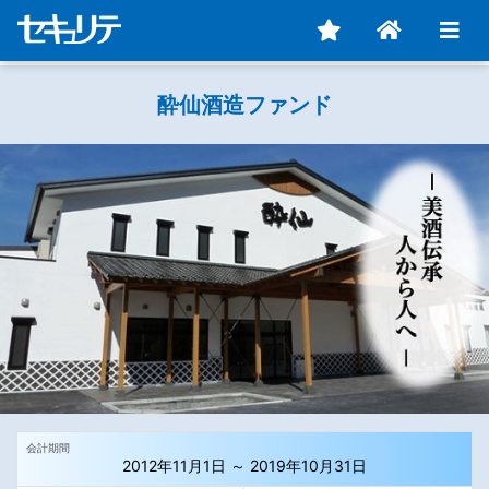
酔仙酒造ファンド
会計期間
2012年11月1日 ～ 2019年10月31日