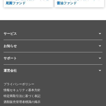
尾園ファンド
醤油ファンド
サービス
お知らせ
サポート
運営会社
プライバシーポリシー
情報セキュリティ基本方針
特定商取引法に基づく表記
酒類販売管理者標識の掲示