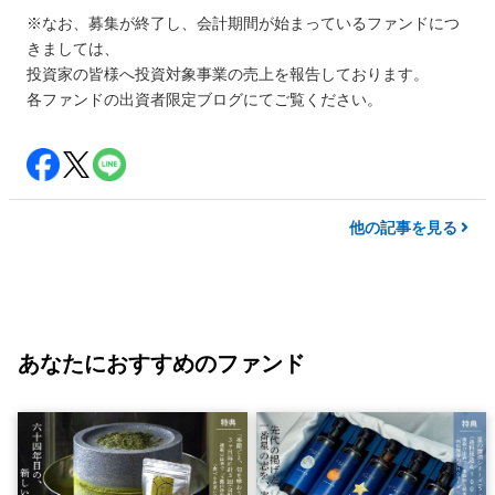
※なお、募集が終了し、会計期間が始まっているファンドにつ
きましては、
投資家の皆様へ投資対象事業の売上を報告しております。
各ファンドの出資者限定ブログにてご覧ください。
他の記事を見る
あなたにおすすめのファンド