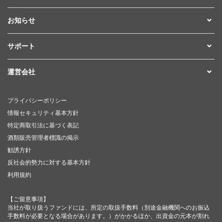
お知らせ
サポート
運営会社
プライバシーポリシー
情報セキュリティ基本方針
特定商取引法に基づく表記
酒類販売管理者標識の掲示
勧誘方針
反社会的勢力に対する基本方針
利用規約
【ご留意事項】
当社が取り扱うファンドには、所定の取扱手数料（別途金融機関へのお振込
手数料が必要となる場合があります。）がかかるほか、出資金の元本が割れ