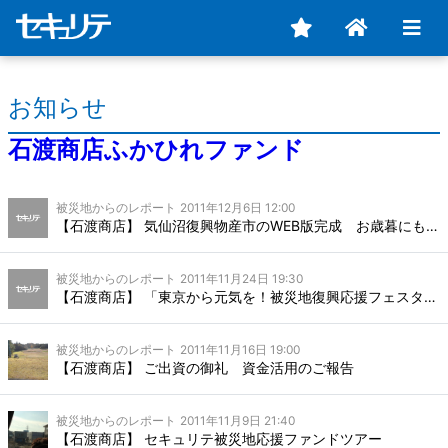
お知らせ
石渡商店ふかひれファンド
被災地からのレポート
2011年12月6日 12:00
【石渡商店】 気仙沼復興物産市のWEB版完成 お歳暮にも対応
被災地からのレポート
2011年11月24日 19:30
【石渡商店】 「東京から元気を！被災地復興応援フェスタ」に参加
被災地からのレポート
2011年11月16日 19:00
【石渡商店】 ご出資の御礼 資金活用のご報告
被災地からのレポート
2011年11月9日 21:40
【石渡商店】 セキュリテ被災地応援ファンドツアー