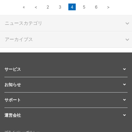
«
<
2
3
4
5
6
>
ニュースカテゴリ
アーカイブス
サービス
お知らせ
サポート
運営会社