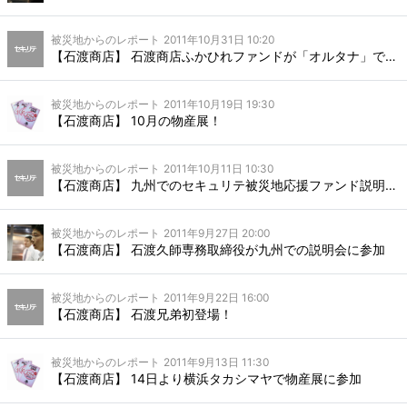
被災地からのレポート
2011年10月31日 10:20
【石渡商店】 石渡商店ふかひれファンドが「オルタナ」で紹介
被災地からのレポート
2011年10月19日 19:30
【石渡商店】 10月の物産展！
被災地からのレポート
2011年10月11日 10:30
【石渡商店】 九州でのセキュリテ被災地応援ファンド説明会がいよいよ来週
被災地からのレポート
2011年9月27日 20:00
【石渡商店】 石渡久師専務取締役が九州での説明会に参加
被災地からのレポート
2011年9月22日 16:00
【石渡商店】 石渡兄弟初登場！
被災地からのレポート
2011年9月13日 11:30
【石渡商店】 14日より横浜タカシマヤで物産展に参加