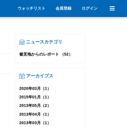
ウォッチリスト
会員登録
ログイン
ニュースカテゴリ
被災地からのレポート （52）
アーカイブス
2020年03月（1）
2015年01月（1）
2013年05月（2）
2013年04月（1）
2013年03月（1）