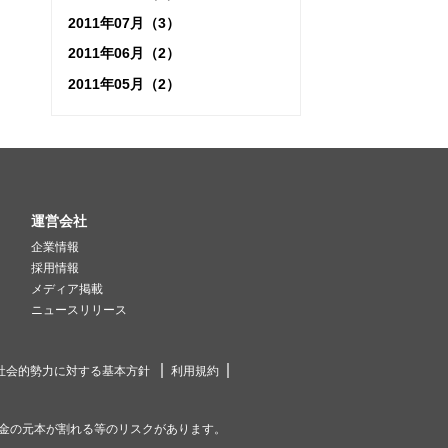
2011年07月（3）
2011年06月（2）
2011年05月（2）
運営会社
企業情報
採用情報
メディア掲載
ニュースリリース
社会的勢力に対する基本方針
利用規約
金の元本が割れる等のリスクがあります。