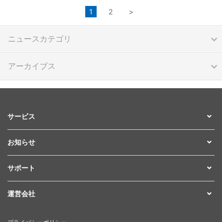
1
2
>
ニュースカテゴリ
アーカイブス
サービス
お知らせ
サポート
運営会社