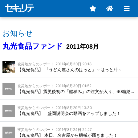
お知らせ
丸光食品ファンド
2011年08月
被災地からのレポート
2011年8月30日 20:18
【丸光食品】 『うどん屋さんのはっと』～はっと汁～
被災地からのレポート
2011年8月30日 01:52
【丸光食品】震災後初の「船積み」の注文が入り、60箱納品しました!!
被災地からのレポート
2011年8月29日 13:30
【丸光食品】 盛岡説明会の動画をアップしました！
被災地からのレポート
2011年8月24日 22:27
【丸光食品】 本日、名古屋から機械が届きました！