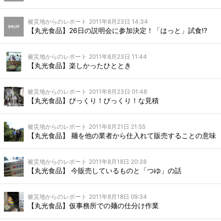
被災地からのレポート
2011年8月23日 14:34
【丸光食品】26日の説明会に参加決定！「はっと」試食!?
被災地からのレポート
2011年8月23日 11:44
【丸光食品】楽しかったひととき
被災地からのレポート
2011年8月23日 01:48
【丸光食品】びっくり！びっくり！な見積
被災地からのレポート
2011年8月21日 21:55
【丸光食品】 麺を他の業者から仕入れて販売することの意味
被災地からのレポート
2011年8月18日 20:38
【丸光食品】 今販売しているものと「つゆ」の話
被災地からのレポート
2011年8月18日 09:34
【丸光食品】仮事務所での麺の仕分け作業