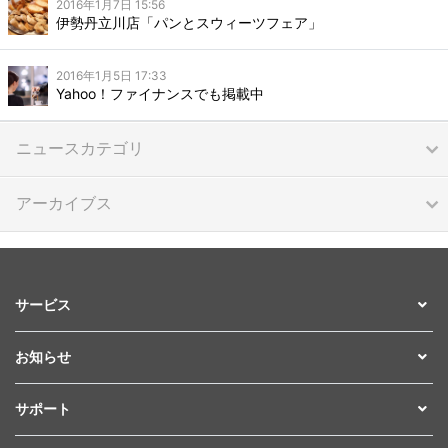
2016年1月7日 15:56
伊勢丹立川店「パンとスウィーツフェア」
2016年1月5日 17:33
Yahoo！ファイナンスでも掲載中
ニュースカテゴリ
アーカイブス
サービス
お知らせ
サポート