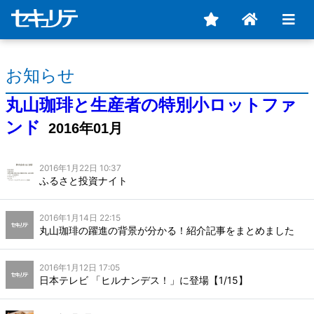
お知らせ
丸山珈琲と生産者の特別小ロットファ
ンド
2016年01月
2016年1月22日 10:37
ふるさと投資ナイト
2016年1月14日 22:15
丸山珈琲の躍進の背景が分かる！紹介記事をまとめました
2016年1月12日 17:05
日本テレビ 「ヒルナンデス！」に登場【1/15】