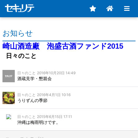
お知らせ
崎山酒造廠 泡盛古酒ファンド2015
日々のこと
日々のこと
2016年10月20日 14:49
酒蔵見学・懇親会
日々のこと
2016年4月1日 10:16
うりずんの季節
日々のこと
2015年6月15日 17:11
沖縄は梅雨明けです。