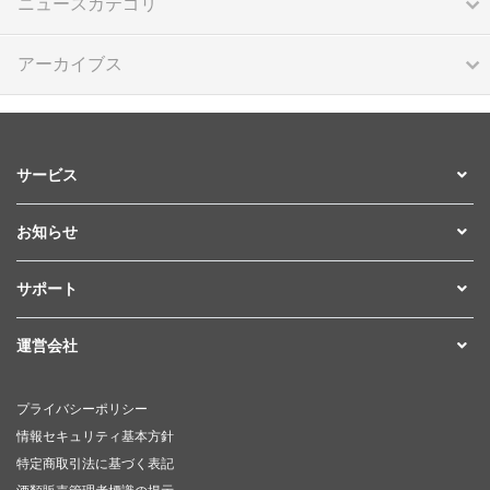
ニュースカテゴリ
アーカイブス
サービス
お知らせ
サポート
運営会社
プライバシーポリシー
情報セキュリティ基本方針
特定商取引法に基づく表記